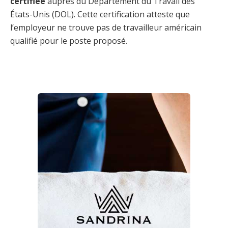
certifiée
auprès du Département du Travail des
États-Unis (DOL). Cette certification atteste que
l’employeur ne trouve pas de travailleur américain
qualifié pour le poste proposé.