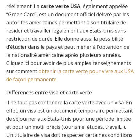
réellement. La
carte verte USA
, également appelée
“Green Card”, est un document officiel délivré par les
autorités américaines permettant à son titulaire de
résider et travailler légalement aux États-Unis sans
restriction de durée. Elle donne aussi la possibilité
d’étudier dans le pays et peut mener à l’obtention de
la nationalité américaine après plusieurs années.
Cliquez ici pour avoir de plus amples renseignements
sur comment
obtenir la carte verte pour vivre aux USA
de façon permanente
.
Différences entre visa et carte verte
Il ne faut pas confondre la carte verte avec un visa. En
effet, un visa est un document temporaire permettant
de séjourner aux États-Unis pour une période limitée
et pour un motif précis (tourisme, études, travail…).
Un titulaire de visa doit respecter certaines conditions