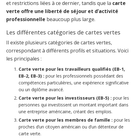
et restrictions liées à ce dernier, tandis que la
carte
verte offre une liberté de séjour et d’activité
professionnelle
beaucoup plus large.
Les différentes catégories de cartes vertes
Il existe plusieurs catégories de cartes vertes,
correspondant à différents profils et situations. Voici
les principales :
Carte verte pour les travailleurs qualifiés (EB-1,
EB-2, EB-3) :
pour les professionnels possédant des
compétences particulières, une expérience significative
ou un diplôme avancé.
Carte verte pour les investisseurs (EB-5) :
pour les
personnes qui investissent un montant important dans
une entreprise américaine, créant des emplois.
Carte verte pour les membres de famille :
pour les
proches d’un citoyen américain ou d’un détenteur de
carte verte.