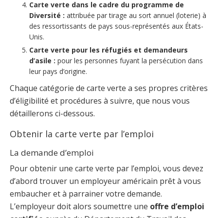
Carte verte dans le cadre du programme de
Diversité :
attribuée par tirage au sort annuel (loterie) à
des ressortissants de pays sous-représentés aux États-
Unis.
Carte verte pour les réfugiés et demandeurs
d’asile :
pour les personnes fuyant la persécution dans
leur pays d’origine.
Chaque catégorie de carte verte a ses propres critères
d’éligibilité et procédures à suivre, que nous vous
détaillerons ci-dessous.
Obtenir la carte verte par l’emploi
La demande d’emploi
Pour obtenir une carte verte par l’emploi, vous devez
d’abord trouver un employeur américain prêt à vous
embaucher et à parrainer votre demande.
L’employeur doit alors soumettre une
offre d’emploi