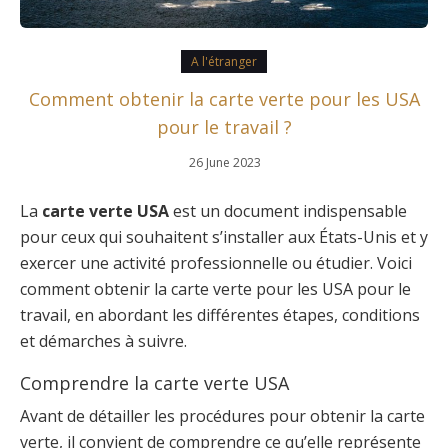
A l'étranger
Comment obtenir la carte verte pour les USA
pour le travail ?
26 June 2023
La
carte verte USA
est un document indispensable
pour ceux qui souhaitent s’installer aux États-Unis et y
exercer une activité professionnelle ou étudier. Voici
comment obtenir la carte verte pour les USA pour le
travail, en abordant les différentes étapes, conditions
et démarches à suivre.
Comprendre la carte verte USA
Avant de détailler les procédures pour obtenir la carte
verte, il convient de comprendre ce qu’elle représente