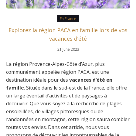
En France
Explorez la région PACA en famille lors de vos
vacances d’été
21 June 2023
La région Provence-Alpes-Côte d’Azur, plus
communément appelée région PACA, est une
destination idéale pour des
vacances d’été en
famille
. Située dans le sud-est de la France, elle offre
un large éventail d’activités et de paysages à
découvrir. Que vous soyez à la recherche de plages
ensoleillées, de villages pittoresques ou de
randonnées en montagne, cette région saura combler
toutes vos envies. Dans cet article, nous vous
proposons de découvrir les incontournables de la