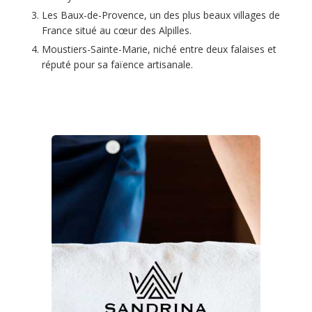
Les Baux-de-Provence, un des plus beaux villages de
France situé au cœur des Alpilles.
Moustiers-Sainte-Marie, niché entre deux falaises et
réputé pour sa faïence artisanale.