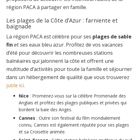
région PACA à partager en famille.
Les plages de la Côte d’Azur : farniente et
baignade
La région PACA est célèbre pour ses
plages de sable
fin
et ses eaux bleu azur. Profitez de vos vacances
d’été pour découvrir les nombreuses stations
balnéaires qui jalonnent la côte et offrent une
multitude d’activités pour toute la famille et séjourner
dans un hébergement de qualité que vous trouverez
juste ici
.
Nice
: Promenez-vous sur la célèbre Promenade des
Anglais et profitez des plages publiques et privées qui
bordent la baie des Anges.
Cannes
: Outre son festival du film mondialement
connu, Cannes est également réputée pour ses plages
et sa Croisette animée.