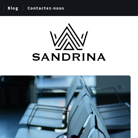
Blog
Contactez-nous