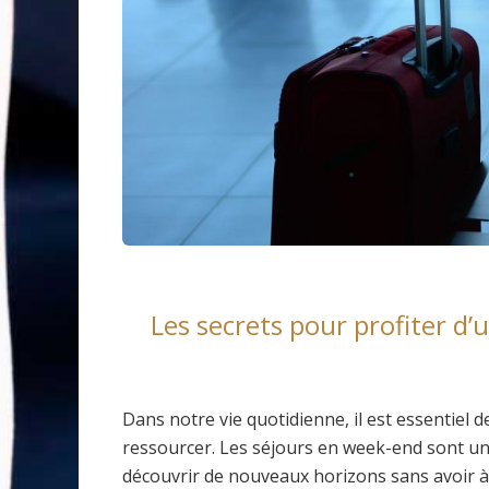
Les secrets pour profiter d’
Dans notre vie quotidienne, il est essentiel 
ressourcer. Les séjours en week-end sont un
découvrir de nouveaux horizons sans avoir à