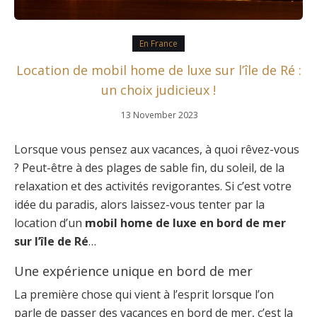
En France
Location de mobil home de luxe sur l’île de Ré :
un choix judicieux !
13 November 2023
Lorsque vous pensez aux vacances, à quoi rêvez-vous
? Peut-être à des plages de sable fin, du soleil, de la
relaxation et des activités revigorantes. Si c’est votre
idée du paradis, alors laissez-vous tenter par la
location d’un
mobil home de luxe en bord de mer
sur l’île de Ré
…
Une expérience unique en bord de mer
La première chose qui vient à l’esprit lorsque l’on
parle de passer des vacances en bord de mer, c’est la