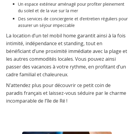
Un espace extérieur aménagé pour profiter pleinement
du soleil et de la vue sur la mer
Des services de conciergerie et d’entretien réguliers pour
assurer un séjour impeccable
La location d’un tel mobil home garantit ainsi à la fois
intimité, indépendance et standing, tout en
bénéficiant d’une proximité immédiate avec la plage et
les autres commodités locales. Vous pouvez ainsi
passer des vacances à votre rythme, en profitant d’un
cadre familial et chaleureux.
N’attendez plus pour découvrir ce petit coin de
paradis français et laissez-vous séduire par le charme
incomparable de l’île de Ré !