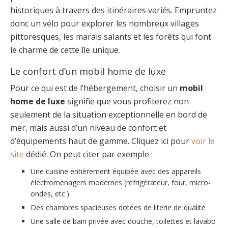
historiques à travers des itinéraires variés. Empruntez
donc un vélo pour explorer les nombreux villages
pittoresques, les marais salants et les forêts qui font
le charme de cette île unique.
Le confort d’un mobil home de luxe
Pour ce qui est de l’hébergement, choisir un
mobil
home de luxe
signifie que vous profiterez non
seulement de la situation exceptionnelle en bord de
mer, mais aussi d’un niveau de confort et
d’équipements haut de gamme. Cliquez ici pour
voir le
site
dédié. On peut citer par exemple :
Une cuisine entièrement équipée avec des appareils
électroménagers modernes (réfrigérateur, four, micro-
ondes, etc.)
Des chambres spacieuses dotées de literie de qualité
Une salle de bain privée avec douche, toilettes et lavabo