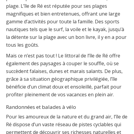
plage. L’île de Ré est réputée pour ses plages
magnifiques et bien entretenues, offrant une large
gamme d’activités pour toute la famille. Des sports
nautiques tels que le surf, la voile et le kayak, jusqu’à
la détente sur la plage avec un bon livre, il y en a pour
tous les goûts.
Mais ce n’est pas tout ! Le littoral de l’île de Ré offre
également des paysages à couper le souffle, où se
succèdent falaises, dunes et marais salants. De plus,
grâce à sa situation géographique privilégiée, l’île
bénéficie d’un climat doux et ensoleillé, parfait pour
profiter pleinement de vos vacances en plein air.
Randonnées et balades à vélo
Pour les amoureux de la nature et du grand air, l’île de
Ré dispose d’un vaste réseau de pistes cyclables qui
permettent de découvrir ses richesses naturelles et