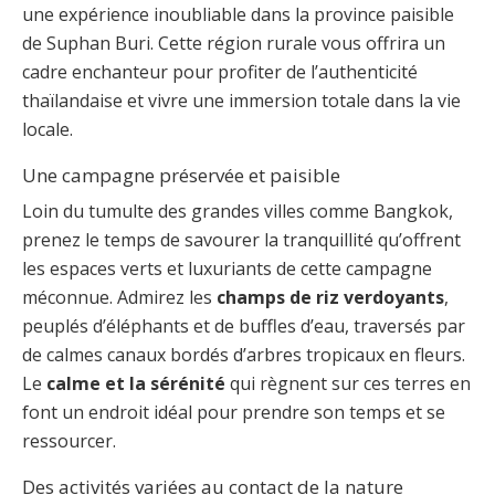
une expérience inoubliable dans la province paisible
de Suphan Buri. Cette région rurale vous offrira un
cadre enchanteur pour profiter de l’authenticité
thaïlandaise et vivre une immersion totale dans la vie
locale.
Une campagne préservée et paisible
Loin du tumulte des grandes villes comme Bangkok,
prenez le temps de savourer la tranquillité qu’offrent
les espaces verts et luxuriants de cette campagne
méconnue. Admirez les
champs de riz verdoyants
,
peuplés d’éléphants et de buffles d’eau, traversés par
de calmes canaux bordés d’arbres tropicaux en fleurs.
Le
calme et la sérénité
qui règnent sur ces terres en
font un endroit idéal pour prendre son temps et se
ressourcer.
Des activités variées au contact de la nature