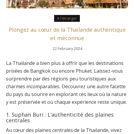
A l'étranger
Plongez au cœur de la Thaïlande authentique
et méconnue
22 February 2024
La Thaïlande a bien plus à offrir que les destinations
prisées de Bangkok ou encore Phuket. Laissez-vous
surprendre par des régions peu touristiques aux
charmes incomparables. Découvrez une autre facette
du pays du sourire en explorant ces lieux où la nature
y est préservée et où chaque expérience reste unique.
1. Suphan Buri : L’authenticité des plaines
centrales
Au cœur des plaines centrales de la Thaïlande, vivez