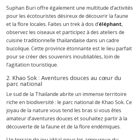
Suphan Buri offre également une multitude d’activités
pour les écotouristes désireux de découvrir la faune
et la flore locales. Faites un trek à dos d’
éléphant
,
observez les oiseaux et participez à des ateliers de
cuisine traditionnelle thaïlandaise dans un cadre
bucolique. Cette province étonnante est le lieu parfait
pour se créer des souvenirs inoubliables, loin de
l’agitation touristique.
2. Khao Sok : Aventures douces au cœur du
parc national
Le sud de la Thaïlande abrite un immense territoire
riche en biodiversité : le parc national de Khao Sok. Ce
joyau de la nature vous tend les bras si vous êtes
amateur d’aventures douces et souhaitez partir à la
découverte de la faune et de la flore endémiques.
Un terrain de jeu idéal pour les amoureux du