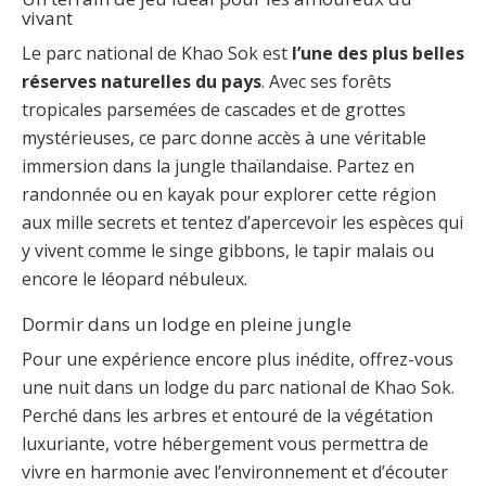
vivant
Le parc national de Khao Sok est
l’une des plus belles
réserves naturelles du pays
. Avec ses forêts
tropicales parsemées de cascades et de grottes
mystérieuses, ce parc donne accès à une véritable
immersion dans la jungle thaïlandaise. Partez en
randonnée ou en kayak pour explorer cette région
aux mille secrets et tentez d’apercevoir les espèces qui
y vivent comme le singe gibbons, le tapir malais ou
encore le léopard nébuleux.
Dormir dans un lodge en pleine jungle
Pour une expérience encore plus inédite, offrez-vous
une nuit dans un lodge du parc national de Khao Sok.
Perché dans les arbres et entouré de la végétation
luxuriante, votre hébergement vous permettra de
vivre en harmonie avec l’environnement et d’écouter