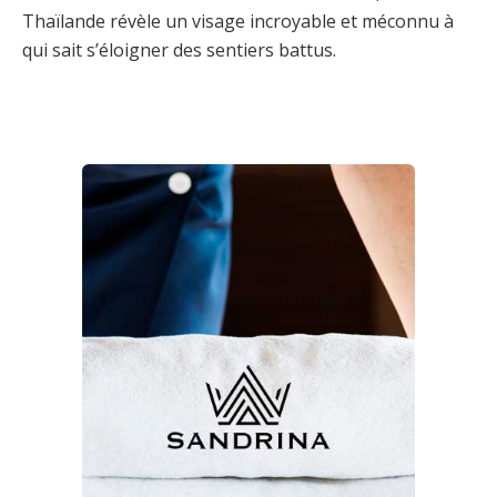
Thaïlande révèle un visage incroyable et méconnu à
qui sait s’éloigner des sentiers battus.