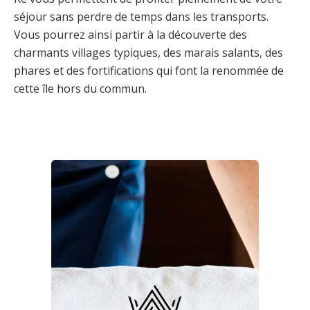
séjour sans perdre de temps dans les transports.
Vous pourrez ainsi partir à la découverte des
charmants villages typiques, des marais salants, des
phares et des fortifications qui font la renommée de
cette île hors du commun.