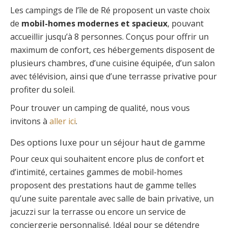
Les campings de l’île de Ré proposent un vaste choix
de
mobil-homes modernes et spacieux
, pouvant
accueillir jusqu’à 8 personnes. Conçus pour offrir un
maximum de confort, ces hébergements disposent de
plusieurs chambres, d’une cuisine équipée, d’un salon
avec télévision, ainsi que d’une terrasse privative pour
profiter du soleil.
Pour trouver un camping de qualité, nous vous
invitons à
aller ici
.
Des options luxe pour un séjour haut de gamme
Pour ceux qui souhaitent encore plus de confort et
d’intimité, certaines gammes de mobil-homes
proposent des prestations haut de gamme telles
qu’une suite parentale avec salle de bain privative, un
jacuzzi sur la terrasse ou encore un service de
conciergerie personnalisé. Idéal pour se détendre