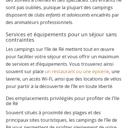
sont pas oubliés, puisque la plupart des campings
disposent de
clubs enfants et adolescents
encadrés par
des animateurs professionnels.
Services et équipements pour un séjour sans
contraintes
Les campings sur l’île de Ré mettent tout en œuvre
pour faciliter votre séjour et vous offrir un maximum
de services et d’équipements. Vous trouverez ainsi
souvent sur place
un restaurant ou une épicerie
, une
laverie, un accès Wi-Fi, ainsi que des locations de vélos
pour partir à la découverte de l’île en toute liberté.
Des emplacements privilégiés pour profiter de l’île
de Ré
Souvent situés à proximité des plages et des
principaux sites touristiques, les campings de l’île de
Ré vous permettent de profiter pleinement de votre