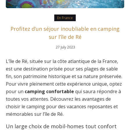
En France
Profitez d’un séjour inoubliable en camping
sur l’île de Ré
27 July 2023
L’île de Ré, située sur la côte atlantique de la France,
est une destination prisée pour ses plages de sable
fin, son patrimoine historique et sa nature préservée.
Pour vivre pleinement cette expérience unique, optez
pour un
camping confortable
qui saura répondre à
toutes vos attentes. Découvrez les avantages de
choisir le camping pour des vacances reposantes et
mémorables sur l’île de Ré.
Un large choix de mobil-homes tout confort