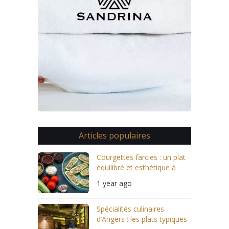
Articles populaires
Courgettes farcies : un plat
équilibré et esthétique à
servir
1 year ago
Spécialités culinaires
d’Angers : les plats typiques