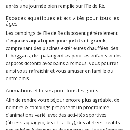
après une journée bien remplie sur l’île de Ré.
Espaces aquatiques et activités pour tous les
âges
Les campings de l’île de Ré disposent généralement
d’
espaces aquatiques pour petits et grands
,
comprenant des piscines extérieures chauffées, des
toboggans, des pataugeoires pour les enfants et des
espaces détente avec bains à remous. Vous pourrez
ainsi vous rafraîchir et vous amuser en famille ou
entre amis.
Animations et loisirs pour tous les goûts
Afin de rendre votre séjour encore plus agréable, de
nombreux campings proposent un programme
d’animations varié, avec des activités sportives
(fitness, aquagym, beach-volley), des ateliers créatifs,
des soirées à thèmes et des spectacles. Les enfants ne